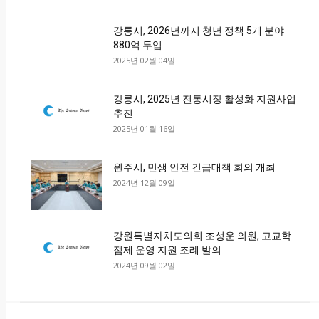
강릉시, 2026년까지 청년 정책 5개 분야
880억 투입
2025년 02월 04일
강릉시, 2025년 전통시장 활성화 지원사업
추진
2025년 01월 16일
원주시, 민생 안전 긴급대책 회의 개최
2024년 12월 09일
강원특별자치도의회 조성운 의원, 고교학
점제 운영 지원 조례 발의
2024년 09월 02일