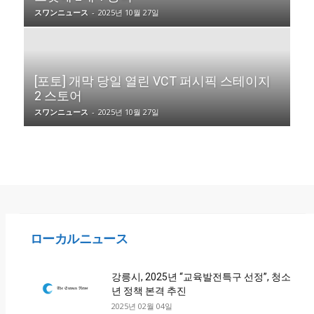
スワンニュース
-
2025년 10월 27일
[포토] 개막 당일 열린 VCT 퍼시픽 스테이지
2 스토어
スワンニュース
-
2025년 10월 27일
ローカルニュース
강릉시, 2025년 “교육발전특구 선정”, 청소
년 정책 본격 추진
2025년 02월 04일