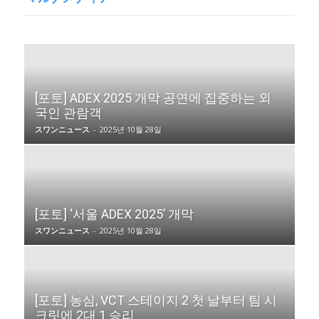
[포토] ADEX 2025 개막 공연에 집중하는 외
국인 관람객
スワンニュース
-
2025년 10월 28일
[포토] ‘서울 ADEX 2025’ 개막
スワンニュース
-
2025년 10월 28일
[포토] 농심, VCT 스테이지 2 첫 날부터 팀 시
크릿에 2대 1 승리