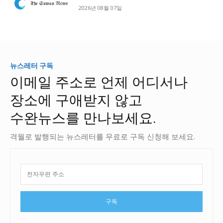
2026년 08월 07일
뉴스레터 구독
이메일 주소로 언제 어디서나
장소에 구애받지 않고
수완뉴스를 만나보세요.
격월로 발행되는 뉴스레터를 무료로 구독 신청해 보세요.
구독