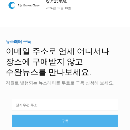
など25地域
2026년 08월 10일
뉴스레터 구독
이메일 주소로 언제 어디서나
장소에 구애받지 않고
수완뉴스를 만나보세요.
격월로 발행되는 뉴스레터를 무료로 구독 신청해 보세요.
구독