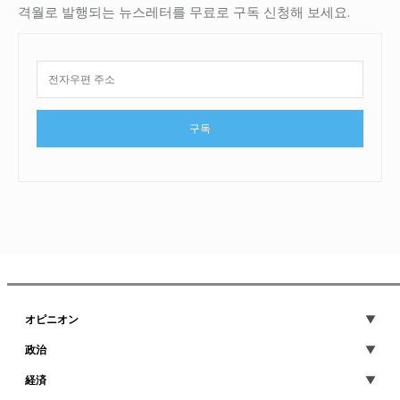
격월로 발행되는 뉴스레터를 무료로 구독 신청해 보세요.
구독
オピニオン
政治
経済