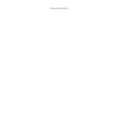
- Advertisment -