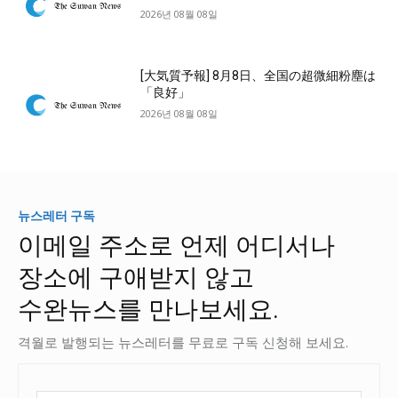
2026년 08월 08일
[大気質予報] 8月8日、全国の超微細粉塵は
「良好」
2026년 08월 08일
뉴스레터 구독
이메일 주소로 언제 어디서나
장소에 구애받지 않고
수완뉴스를 만나보세요.
격월로 발행되는 뉴스레터를 무료로 구독 신청해 보세요.