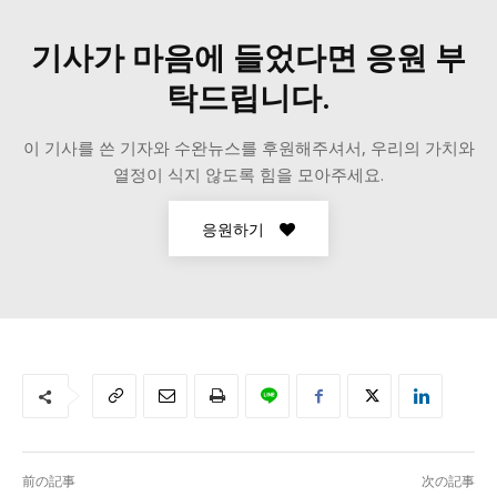
기사가 마음에 들었다면 응원 부
탁드립니다.
이 기사를 쓴 기자와 수완뉴스를 후원해주셔서, 우리의 가치와
열정이 식지 않도록 힘을 모아주세요.
응원하기
前の記事
次の記事