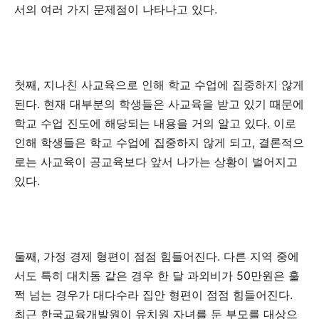
서의 여러 가지 문제점이 나타나고 있다.
첫째, 지나친 사교육으로 인해 학교 수업에 집중하지 않게
된다. 현재 대부분의 학생들은 사교육을 받고 있기 때문에
학교 수업 진도에 해당되는 내용을 거의 알고 있다. 이로
인해 학생들은 학교 수업에 집중하지 않게 되고, 결론적으
로는 사교육이 공교육보다 앞서 나가는 상황이 벌어지고
있다.
둘째, 가정 경제 형편이 점점 힘들어진다. 다른 지역 중에
서도 특히 대치동 같은 경우 한 달 과외비가 50만원은 훌
쩍 넘는 경우가 대다수라 집안 형편이 점점 힘들어진다.
최근 한국교육개발원이 유치원 자녀를 둔 부모를 대상으