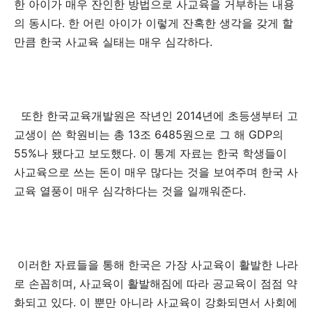
한 아이가 매우 잔인한 방법으로 사교육을 거부하는 내용
의 동시다. 한 어린 아이가 이렇게 잔혹한 생각을 갖게 할
만큼 한국 사교육 실태는 매우 심각하다.
또한 한국교육개발원은 작년인 2014년에 초등생부터 고
교생이 쓴 학원비는 총 13조 6485원으로 그 해 GDP의
55%나 됐다고 보도했다. 이 통계 자료는 한국 학생들이
사교육으로 쓰는 돈이 매우 많다는 것을 보여주며 한국 사
교육 열풍이 매우 심각하다는 것을 일깨워준다.
이러한 자료들을 통해 한국은 가장 사교육이 활발한 나라
로 손꼽히며, 사교육이 활발해짐에 따라 공교육이 점점 약
화되고 있다. 이 뿐만 아니라 사교육이 강화되면서 사회에