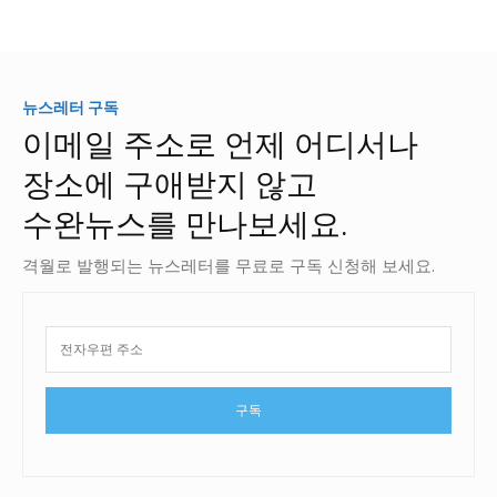
뉴스레터 구독
이메일 주소로 언제 어디서나
장소에 구애받지 않고
수완뉴스를 만나보세요.
격월로 발행되는 뉴스레터를 무료로 구독 신청해 보세요.
구독