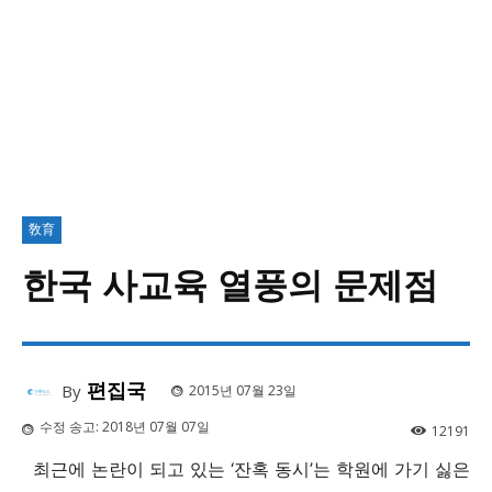
敎育
한국 사교육 열풍의 문제점
편집국
By
2015년 07월 23일
수정 송고:
2018년 07월 07일
12191
최근에 논란이 되고 있는 ‘잔혹 동시’는 학원에 가기 싫은