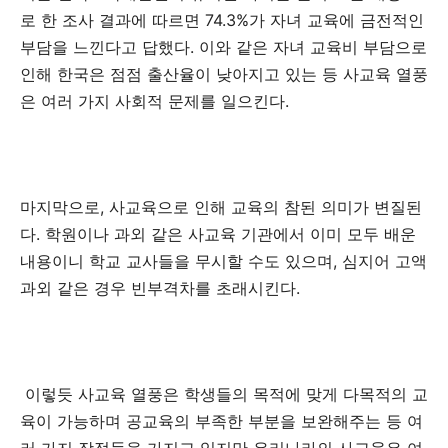
로 한 조사 결과에 따르면 74.3%가 자녀 교육에 금전적인
부담을 느낀다고 답했다. 이와 같은 자녀 교육비 부담으로
인해 한국은 점점 출산율이 낮아지고 있는 등 사교육 열풍
은 여러 가지 사회적 문제를 일으킨다.
마지막으로, 사교육으로 인해 교육의 참된 의미가 변질된
다. 학원이나 과외 같은 사교육 기관에서 이미 모두 배운
내용이니 학교 교사들을 무시할 수도 있으며, 심지어 고액
과외 같은 경우 빈부격차를 초래시킨다.
이렇듯 사교육 열풍은 학생들의 목적에 맞게 다목적의 교
육이 가능하며 공교육의 부족한 부분을 보완해주는 등 여