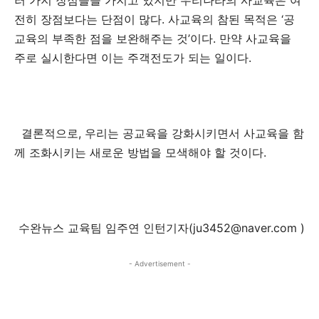
러 가지 장점들을 가지고 있지만 우리나라의 사교육은 여
전히 장점보다는 단점이 많다. 사교육의 참된 목적은 ‘공
교육의 부족한 점을 보완해주는 것’이다. 만약 사교육을
주로 실시한다면 이는 주객전도가 되는 일이다.
결론적으로, 우리는 공교육을 강화시키면서 사교육을 함
께 조화시키는 새로운 방법을 모색해야 할 것이다.
수완뉴스 교육팀 임주연 인턴기자(
ju3452@naver.com
)
- Advertisement -