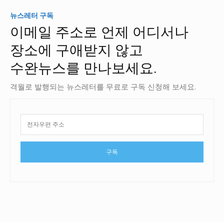
뉴스레터 구독
이메일 주소로 언제 어디서나
장소에 구애받지 않고
수완뉴스를 만나보세요.
격월로 발행되는 뉴스레터를 무료로 구독 신청해 보세요.
구독