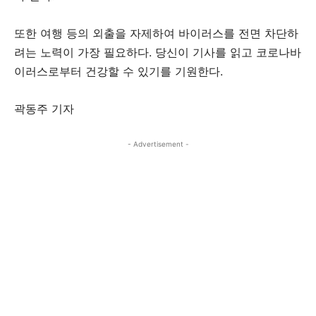
또한 여행 등의 외출을 자제하여 바이러스를 전면 차단하
려는 노력이 가장 필요하다. 당신이 기사를 읽고 코로나바
이러스로부터 건강할 수 있기를 기원한다.
곽동주 기자
- Advertisement -