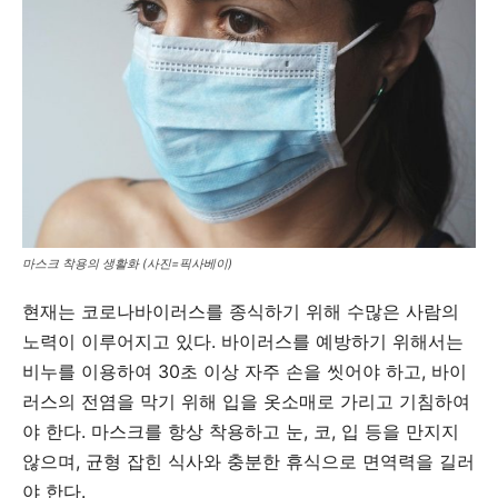
마스크 착용의 생활화 (사진=픽사베이)
현재는 코로나바이러스를 종식하기 위해 수많은 사람의
노력이 이루어지고 있다. 바이러스를 예방하기 위해서는
비누를 이용하여 30초 이상 자주 손을 씻어야 하고, 바이
러스의 전염을 막기 위해 입을 옷소매로 가리고 기침하여
야 한다. 마스크를 항상 착용하고 눈, 코, 입 등을 만지지
않으며, 균형 잡힌 식사와 충분한 휴식으로 면역력을 길러
야 한다.