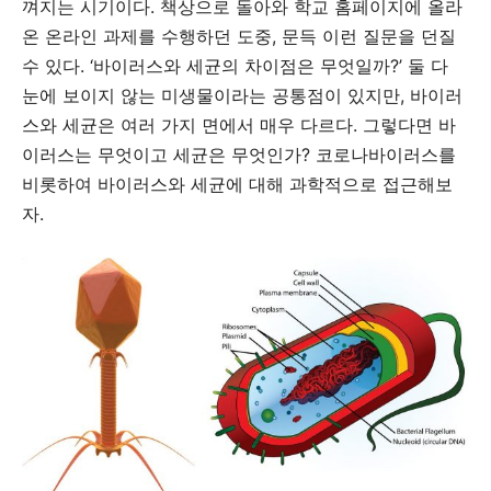
껴지는 시기이다. 책상으로 돌아와 학교 홈페이지에 올라
온 온라인 과제를 수행하던 도중, 문득 이런 질문을 던질
수 있다. ‘바이러스와 세균의 차이점은 무엇일까?’ 둘 다
눈에 보이지 않는 미생물이라는 공통점이 있지만, 바이러
스와 세균은 여러 가지 면에서 매우 다르다. 그렇다면 바
이러스는 무엇이고 세균은 무엇인가? 코로나바이러스를
비롯하여 바이러스와 세균에 대해 과학적으로 접근해보
자.