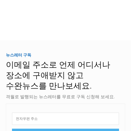
뉴스레터 구독
이메일 주소로 언제 어디서나
장소에 구애받지 않고
수완뉴스를 만나보세요.
격월로 발행되는 뉴스레터를 무료로 구독 신청해 보세요.