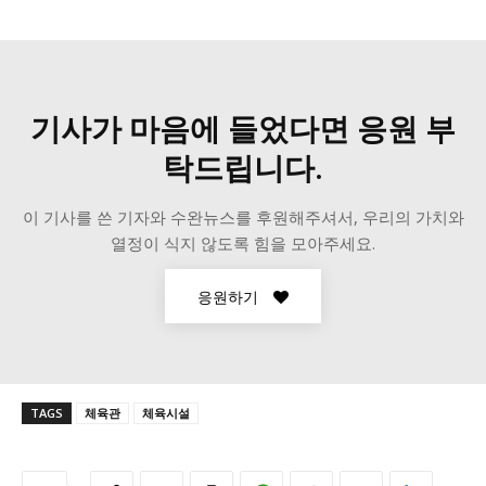
기사가 마음에 들었다면 응원 부
탁드립니다.
이 기사를 쓴 기자와 수완뉴스를 후원해주셔서, 우리의 가치와
열정이 식지 않도록 힘을 모아주세요.
응원하기
TAGS
체육관
체육시설