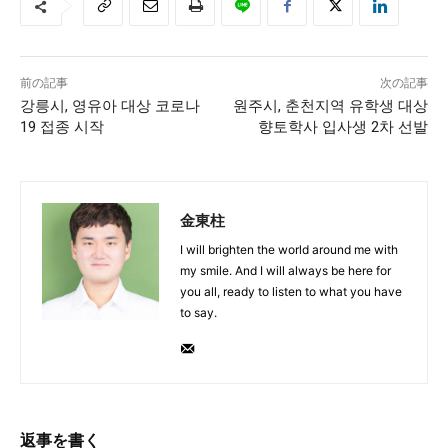
前の記事
次の記事
강릉시, 영유아 대상 코로나
원주시, 춘천지역 유학생 대상
19 접종 시작
향토학사 입사생 2차 선발
金東柱
I will brighten the world around me with
my smile. And I will always be here for
you all, ready to listen to what you have
to say.
返事を書く