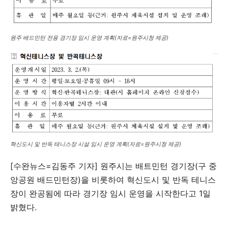
원주 배드민턴 전용 경기장 임시 운영 계획(자료=원주시청 제공)
혁신도시 및 반독 테니스장 시설 임시 운영 계획(자료=원주시청 제공)
[수완뉴스=김동주 기자] 원주시는 배트민턴 경기장(구 중
앙공원 배드민턴장)을 비롯하여 혁신도시 및 반독 테니스
장이 완공됨에 따라 경기장 임시 운영을 시작한다고 1일
밝혔다.