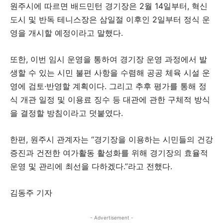
원주시에 따르면 배드민턴 경기장은 2월 14일부터, 혁신
도시 및 반독 테니스장은 삼일절 이후인 2일부터 정식 운
영을 개시할 예정이라고 말했다.
또한, 이번 임시 운영을 통하여 경기장 운영 과정에서 발
생할 수 있는 시민 불편 사항을 수렴해 공공 체육 시설 운
영에 검토·반영할 계획이다. 그리고 추후 평가를 통해 정
식 개관 일정 및 이용료 징수 등 대관에 관한 구체적 방식
을 결정할 방침이라고 덧붙였다.
한편, 원주시 관계자는 “경기장을 이용하는 시민들의 건강
증진과 건전한 여가활동 활성화를 위해 경기장의 효율적
운영 및 관리에 최선을 다하겠다.”라고 전했다.
김동주 기자
- Advertisement -