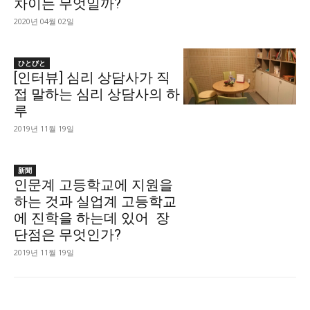
차이는 무엇일까?
2020년 04월 02일
ひとびと
[인터뷰] 심리 상담사가 직
접 말하는 심리 상담사의 하
루
2019년 11월 19일
新聞
인문계 고등학교에 지원을
하는 것과 실업계 고등학교
에 진학을 하는데 있어 장
단점은 무엇인가?
2019년 11월 19일