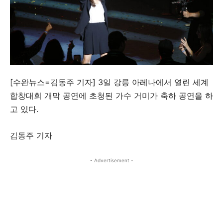
[수완뉴스=김동주 기자] 3일 강릉 아레나에서 열린 세계
합창대회 개막 공연에 초청된 가수 거미가 축하 공연을 하
고 있다.
김동주 기자
- Advertisement -