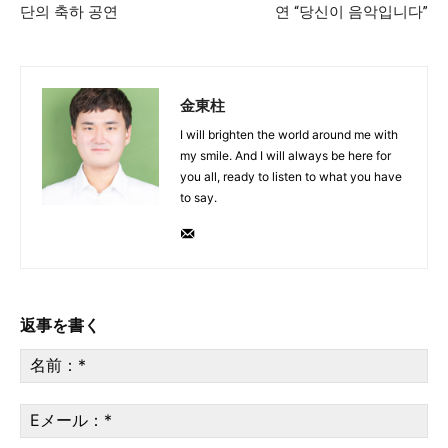
단의 축하 공연
연 “당신이 음악입니다”
金東柱
I will brighten the world around me with
my smile. And I will always be here for
you all, ready to listen to what you have
to say.
返事を書く
名
前
*
E
メ