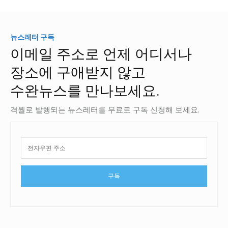
뉴스레터 구독
이메일 주소로 언제 어디서나
장소에 구애받지 않고
수완뉴스를 만나보세요.
격월로 발행되는 뉴스레터를 무료로 구독 신청해 보세요.
구독