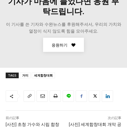
기사가 마음에 들었다면 응원 부
탁드립니다.
이 기사를 쓴 기자와 수완뉴스를 후원해주셔서, 우리의 가치와
열정이 식지 않도록 힘을 모아주세요.
응원하기
TAGS
거미
세계합창대회
前の記事
次の記事
[사진] 초청 가수와 시립 합창
[사진] 세계합창대회 개막 공