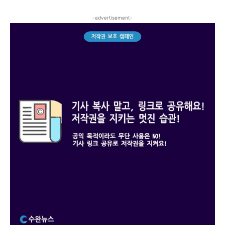
-advertisement-