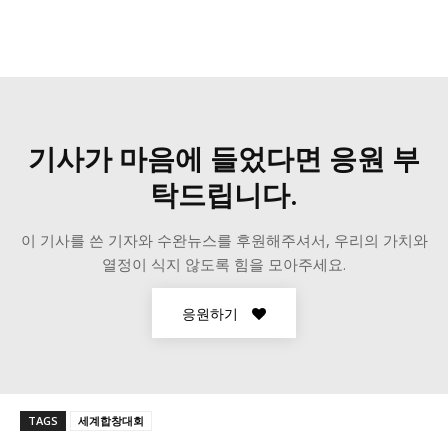
기사가 마음에 들었다면 응원 부
탁드립니다.
이 기사를 쓴 기자와 수완뉴스를 후원해주셔서, 우리의 가치와
열정이 식지 않도록 힘을 모아주세요.
응원하기
TAGS
세계합창대회