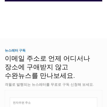
뉴스레터 구독
이메일 주소로 언제 어디서나
장소에 구애받지 않고
수완뉴스를 만나보세요.
격월로 발행되는 뉴스레터를 무료로 구독 신청해 보세요.