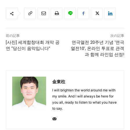
前の記事
次の記事
[사진] 세계합창대회 개막 공
연극열전 20주년 기념 ‘연극
연 “당신이 음악입니다”
열전10’, 온라인 투표로 관객
과 함께 라인업 선정!
金東柱
I will brighten the world around me with
my smile. And I will always be here for
you all, ready to listen to what you have
to say.