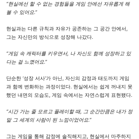
“현실에선 할 수 없는 경험들을 게임 안에선 자유롭게 해
볼 수 있어요.”
현실과는 다른 규칙과 자유가 공존하는 그 공간 안에서,
그는 자신만의 방식으로 성장해 나갔다.
“게임 속 캐릭터를 키우면서, 나 자신도 함께 성장하고 있
다는 걸 느꼈어요.”
단순한 ‘성장 서사’가 아닌, 자신의 감정과 태도까지 게임
과 함께 변화하는 과정이었다. 현실에서는 쉽게 꺼내지 못
했던 내면의 모습도, 게임 속에서는 자연스럽게 표현됐다.
“시간 가는 줄 모르고 플레이할 때, 그 순간만큼은 내가 정
말 그 세계의 사람이 된 느낌이었어요.”
그는 게임을 통해 감정에 솔직해지고, 현실에서 마주하지