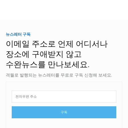
뉴스레터 구독
이메일 주소로 언제 어디서나
장소에 구애받지 않고
수완뉴스를 만나보세요.
격월로 발행되는 뉴스레터를 무료로 구독 신청해 보세요.
구독