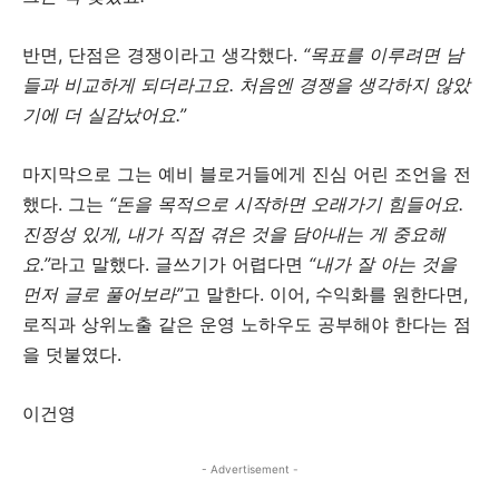
반면, 단점은 경쟁이라고 생각했다.
“목표를 이루려면 남
들과 비교하게 되더라고요. 처음엔 경쟁을 생각하지 않았
기에 더 실감났어요.”
마지막으로 그는 예비 블로거들에게 진심 어린 조언을 전
했다. 그는
“돈을 목적으로 시작하면 오래가기 힘들어요.
진정성 있게, 내가 직접 겪은 것을 담아내는 게 중요해
요.”
라고 말했다. 글쓰기가 어렵다면
“내가 잘 아는 것을
먼저 글로 풀어보라”
고 말한다. 이어, 수익화를 원한다면,
로직과 상위노출 같은 운영 노하우도 공부해야 한다는 점
을 덧붙였다.
이건영
- Advertisement -