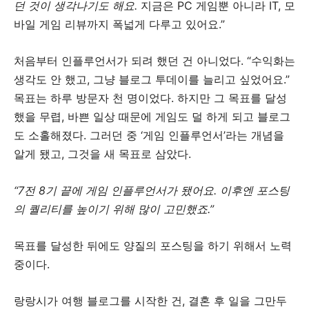
던 것이 생각나기도 해요.
지금은 PC 게임뿐 아니라 IT, 모
바일 게임 리뷰까지 폭넓게 다루고 있어요.”
처음부터 인플루언서가 되려 했던 건 아니었다. “수익화는
생각도 안 했고, 그냥 블로그 투데이를 늘리고 싶었어요.”
목표는 하루 방문자 천 명이었다. 하지만 그 목표를 달성
했을 무렵, 바쁜 일상 때문에 게임도 덜 하게 되고 블로그
도 소홀해졌다. 그러던 중 ‘게임 인플루언서’라는 개념을
알게 됐고, 그것을 새 목표로 삼았다.
“7전 8기 끝에 게임 인플루언서가 됐어요. 이후엔 포스팅
의 퀄리티를 높이기 위해 많이 고민했죠.”
목표를 달성한 뒤에도 양질의 포스팅을 하기 위해서 노력
중이다.
랑랑시가 여행 블로그를 시작한 건, 결혼 후 일을 그만두