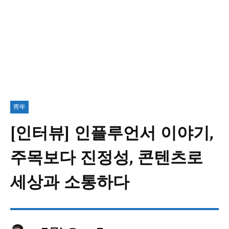
靑年
[인터뷰] 인플루언서 이야기,
주목보다 진정성, 콘텐츠로
세상과 소통하다