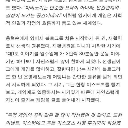
도 했다.
“마비노기는 단순한 오락이 아니라, 인간관계와
감정이 오가는 공간이에요.”
이처럼 잉키에게 게임은 사회
적 연결과 감정의 흐름까지 품고 있는 세계였다.
용혁순에게 있어서 블로그를 처음 시작하게 된 건, 재활치
료사 선생의 권유였다. 재활병원을 다니기 시작한 시기에
1대1로 이야기를 일주일에 2~3번씩 30분동안 운동 이야
기만 하다보니 자연스럽게 많이 친하게 되었다. 선생님이
그에게 게임을 많이하고, 잘한다면 남는 시간에 블로그라
도 한 번 운영해보는게 어떻냐는 간단한 권유를 받게 되면
서 시작하게 되었다. 그 시기, 그는 한창 이스포츠를 챙겨
보고, 게임에도 열중하시는 시기였기 때문에 자연스럽게
자신이 즐기는 게임을 글로 풀어내기 시작했다.
“특정 게임의 공략 같은 걸 많이 작성했던 것 같아요. 또한
이벤트, 이스터에그 혹은 이스포츠 시청 후기까지 작성했