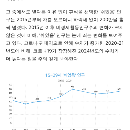
그 중에서도 별다른 이유 없이 휴식을 선택한 ‘쉬었음’ 인
구는 2015년부터 차츰 오르더니 하락세 없이 200만을 훌
쩍 넘겼다. 2015년 이후 비경제활동인구수의 변화가 크지
않은 것에 비해, ‘쉬었음’ 인구는 눈에 띄는 변화를 보여주
고 있다. 코로나 팬데믹으로 인해 수치가 증가한 2020-21
년도에 비해, 코로나19가 잠잠해진 2024년도의 수치가
더 높다는 점을 주의 깊게 봐야한다.