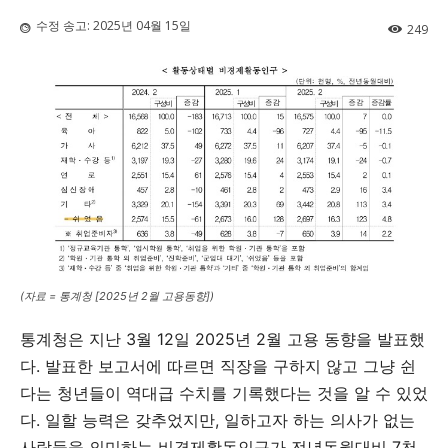
수정 송고:
2025년 04월 15일
249
(자료 = 통계청 [2025년 2월 고용동향])
통계청은 지난 3월 12일 2025년 2월 고용 동향을 발표했
다. 발표한 보고서에 따르면 직장을 구하지 않고 그냥 쉰
다는 청년들이 역대급 수치를 기록했다는 것을 알 수 있었
다. 일할 능력은 갖추었지만, 일하고자 하는 의사가 없는
사람들을 의미하는 비경제활동인구가 전년동월대비 7천