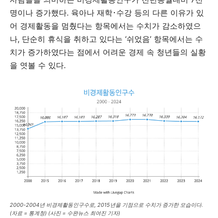
명이나 증가했다. 육아나 재학･수강 등의 다른 이유가 있
어 경제활동을 멈췄다는 항목에서는 수치가 감소하였으
나, 단순히 휴식을 취하고 있다는 ‘쉬었음’ 항목에서는 수
치가 증가하였다는 점에서 어려운 경제 속 청년들의 실황
을 엿볼 수 있다.
2000-2004년 비경제활동인구수로, 2015년을 기점으로 수치가 증가한 모습이다.
(자료 = 통계청) (사진 = 수완뉴스 최여진 기자)