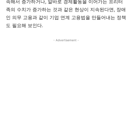
속해서 증가하거나, 알바로 경제활동을 이어가는 프리터
족의 수치가 증가하는 것과 같은 현상이 지속된다면, 장애
인 의무 고용과 같이 기업 연계 고용법을 만들어내는 정책
도 필요해 보인다.
- Advertisement -
[give_form id=”31259″]