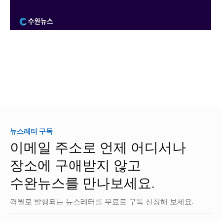
뉴스레터 구독
이메일 주소로 언제 어디서나
장소에 구애받지 않고
수완뉴스를 만나보세요.
격월로 발행되는 뉴스레터를 무료로 구독 신청해 보세요.