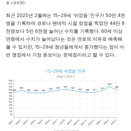
월 고용동향])
최근 2025년 2월에는 15~29세 ‘쉬었음’ 인구가 50만 4천
명을 기록하며 코로나 팬데믹 시절 정점을 찍었던 44만 8
천명보다 5만 6천명 늘어난 수치를 기록했다. 60세 이상
연령에서 수치가 늘어났다는 것은 연로의 이유로 예측해
볼 수 있지만, 15~29세 청년들에게서 증가했다는 점이 이
번 쟁점에서 가장 돋보이는 문제점이라고 할 수 있다.