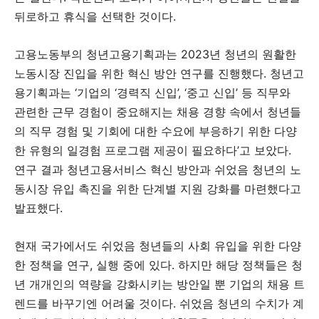
뒤로하고 휴식을 선택한 것이다.
고용노동부의 청년고용기획과는 2023년 청년의 원활한
노동시장 진입을 위한 혁신 방안 연구를 진행했다. 청년고
용기획과는 ‘기업의 ‘경력직 신입’, ‘중고 신입’ 등 직무와
관련한 근무 경험이 중요해지는 채용 경향 속에서 청년들
의 직무 경험 및 기회에 대한 수요에 부응하기 위한 다양
한 유형의 일경험 프로그램 제공이 필요하다’고 보았다.
연구 결과 청년고용서비스 혁신 방안과 쉬었음 청년의 노
동시장 유입 촉진을 위한 단계별 지원 강화를 마련했다고
발표했다.
현재 국가에서도 쉬었음 청년들의 사회 유입을 위한 다양
한 정책을 연구, 실행 중에 있다. 하지만 해당 정책들은 청
년 개개인의 역량을 강화시키는 방안일 뿐 기업의 채용 트
렌드를 바꾸기엔 어려울 것이다. 쉬었음 청년의 수치가 계