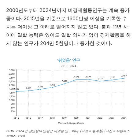
2000년도부터 2024년까지 비경제활동인구는 계속 증가
중이다. 2015년을 기준으로 1600만명 이상을 기록한 수
치는 더이상 그 아래로 떨어지지 않고 있다. 불과 11년 사
이에 일할 능력은 있어도 일할 의사가 없어 경제활동을 하
지 않는 인구가 204만 5천명이나 증가한 것이다.
2015-2024년 전연령의 연평균 쉬었음 인구이다. (자료 = 통계청) (사진 = 수완뉴스
최여진 기자)