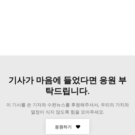
기사가 마음에 들었다면 응원 부
탁드립니다.
이 기사를 쓴 기자와 수완뉴스를 후원해주셔서, 우리의 가치와
열정이 식지 않도록 힘을 모아주세요.
응원하기