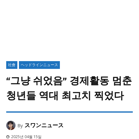
社會
ヘッドラインニュース
“그냥 쉬었음” 경제활동 멈춘
청년들 역대 최고치 찍었다
スワンニュース
By
2025년 04월 15일