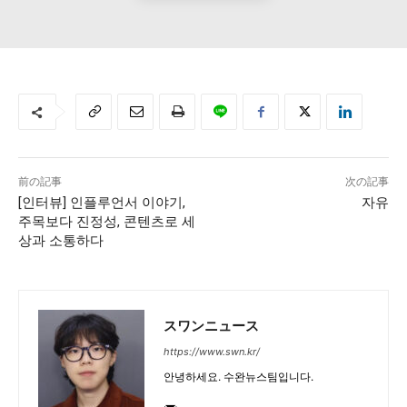
前の記事
次の記事
[인터뷰] 인플루언서 이야기,
자유
주목보다 진정성, 콘텐츠로 세
상과 소통하다
スワンニュース
https://www.swn.kr/
안녕하세요. 수완뉴스팀입니다.