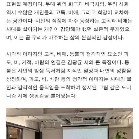
표현될 예정이다. 무대 위의 희극과 비극처럼, 우리 사회
역시 수많은 개인들의 고독, 비애, 그리고 희망이 교차하
는 공간이다. 시인의 작품에 자주 등장하는 고독과 비애는
시대를 살아가는 개인이 감당해야 했던 실존적 무게였으
며, 이는 곧 우리가 마주하는 삶의 본질적인 감정이다.
시각적 이미지인 고독, 비애, 등불과 청각적인 요소인 파
도, 비, 기적, 바람의 연결은 김광균 시의 큰 특징이다. 등
불은 시인의 밤샘 독서처럼 지적인 열망과 내면의 성찰을
상징하며, 파도, 비, 바람 등의 청각적 이미지는 시대의 불
안과 감각적인 움직임을 포착하여 정지된 그림 같은 모더
니즘 시에 생동감을 불어넣는다.