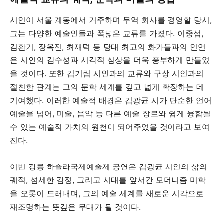
시인이 서울 계동에서 거주하며 무역 회사를 경영할 당시,
그는 다양한 예술인들과 폭넓은 교류를 가졌다. 이중섭,
김환기, 장옥진, 최재덕 등 당대 최고의 화가들과의 인연
은 시인의 감수성과 시각적 심상을 더욱 풍부하게 만들었
을 것이다. 또한 김기림 시인과의 교류와 구상 시인과의
절친한 관계는 그의 문학 세계를 깊고 넓게 확장하는 데
기여했다. 이러한 예술적 배경은 김광균 시가 단순한 언어
예술을 넘어, 미술, 음악 등 다른 예술 장르와 쉽게 융합될
수 있는 예술적 가치의 원천이 되어주었을 것이라고 보여
진다.
이번 강릉 하슬라국제예술제 공연은 김광균 시인의 삶의
궤적, 섬세한 감정, 그리고 시대를 앞서간 모더니즘 미학
을 오롯이 드러내며, 그의 예술 세계를 새로운 시각으로
재조명하는 뜻깊은 무대가 될 것이다.