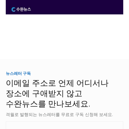
뉴스레터 구독
이메일 주소로 언제 어디서나
장소에 구애받지 않고
수완뉴스를 만나보세요.
격월로 발행되는 뉴스레터를 무료로 구독 신청해 보세요.