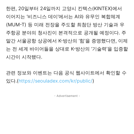
한편, 20일부터 24일까지 고양시 킨텍스(KINTEX)에서
이어지는 ‘비즈니스 데이’에서는 AI와 유무인 복합체계
(MUM-T) 등 미래 전장을 주도할 최첨단 방산 기술과 우
주항공 분야의 청사진이 본격적으로 공개될 예정이다. 주
말간 서울공항 상공에서 K-방산의 ‘힘’을 증명했다면, 이제
는 전 세계 바이어들을 상대로 K-방산의 ‘기술력’을 입증할
시간이 시작됐다.
관련 정보와 이벤트는 다음 공식 웹사이트에서 확인할 수
있다.(
https://seouladex.com/kr/public/
)
- Advertisement -