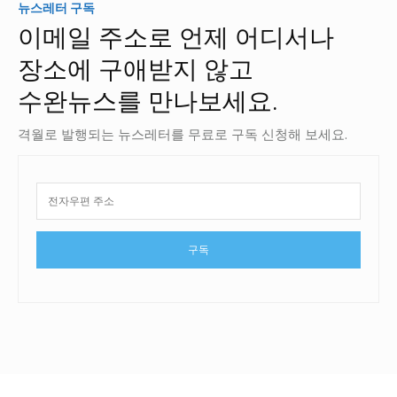
뉴스레터 구독
이메일 주소로 언제 어디서나
장소에 구애받지 않고
수완뉴스를 만나보세요.
격월로 발행되는 뉴스레터를 무료로 구독 신청해 보세요.
구독