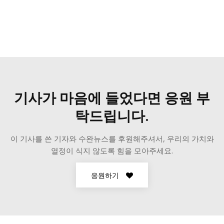
기사가 마음에 들었다면 응원 부
탁드립니다.
이 기사를 쓴 기자와 수완뉴스를 후원해주셔서, 우리의 가치와
열정이 식지 않도록 힘을 모아주세요.
응원하기