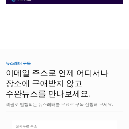
뉴스레터 구독
이메일 주소로 언제 어디서나
장소에 구애받지 않고
수완뉴스를 만나보세요.
격월로 발행되는 뉴스레터를 무료로 구독 신청해 보세요.