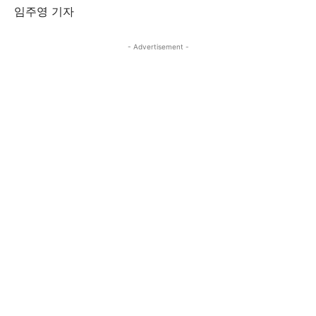
임주영 기자
- Advertisement -