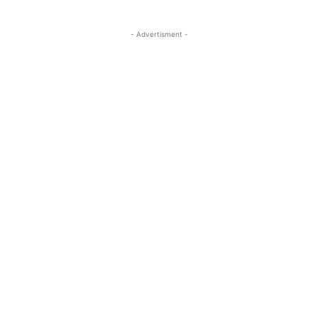
- Advertisment -